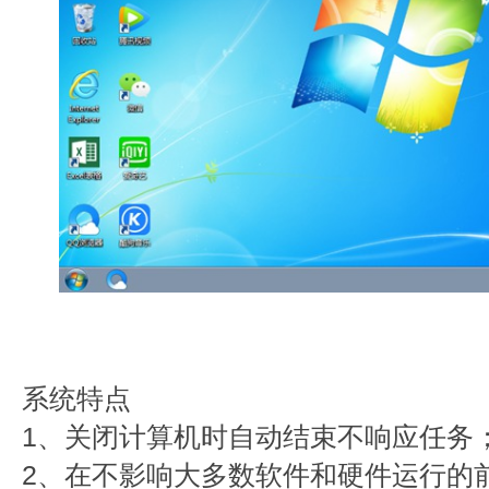
系统特点
1、关闭计算机时自动结束不响应任务
2、在不影响大多数软件和硬件运行的