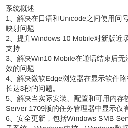
系统概述
1、解决在日语和Unicode之间使用
映射问题
2、提升Windows 10 Mobile对新
支持
3、解决Win10 Mobile在通话结束
效的问题
4、解决微软Edge浏览器在显示软件
长达3秒的问题。
5、解决当实际安装、配置和可用内存较大
Server 1709版的任务管理器中显示
6、安全更新，包括Windows SMB Serve