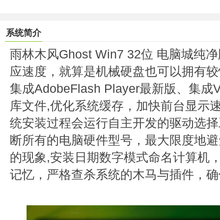
系统简介
雨林木风Ghost Win7 32位 电脑城纯净
应速度，就算是机械硬盘也可以拥有较
集成AdobeFlash Player最新版、
库文件,优化系统缓存，加快前台显示速
统安装过程会运行自主开发的驱动选择
断所有的电脑硬件型号，最大限度地避
的现象,安装日期数字模式命名计算机
记忆，严格查杀系统的木马与插件，确