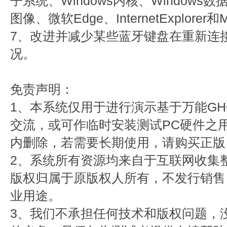
子系统、Windows内核、Windows数
图像、微软Edge、InternetExplorer和
7、改进并减少某些蓝牙键盘在重新连
况。
免责声明：
1、本系统仅用于进行演示基于万能GH
交流，或可作临时安装测试PC硬件之用
内删除，若需要长期使用，请购买正版
2、系统所有资源均来自于互联网收集
版权归属于原版权人所有，不发行销售
业用途。
3、我们不承担任何技术和版权问题，