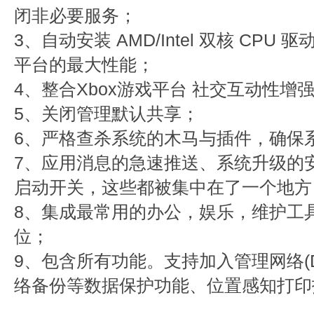
闭非必要服务；
3、自动安装 AMD/Intel 双核 CP
平台的最大性能；
4、整合Xbox游戏平台 社交互动性增
5、关闭管理默认共享；
6、严格查杀系统的木马与插件，确保
7、应用消息的急速推送、系统升级的
启动开关，这些都被集中在了一个地方
8、集成最常用的办公，娱乐，维护工
位；
9、包含所有功能。支持加入管理网络(Dom
络备份等数据保护功能、位置感知打印