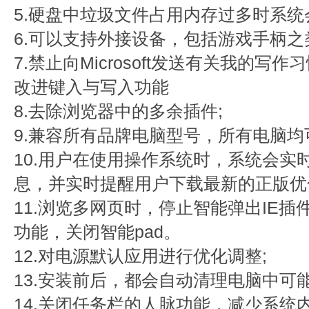
5.硬盘中垃圾文件占用内存过多时系统
6.可以支持外接设备，包括游戏手柄之
7.禁止向Microsoft发送有关我的
改进键入与写入功能
8.去除浏览器中的多余插件;
9.兼容所有品牌电脑型号，所有电脑均
10.用户在使用操作系统时，系统会实
息，并实时提醒用户下载最新的正版优
11.浏览多网页时，停止智能弹出IE插
功能，关闭智能pad。
12.对电源默认应用进行优化调整;
13.安装前后，都会自动清理电脑中可
14.关闭任务栏的人脉功能，减少系统