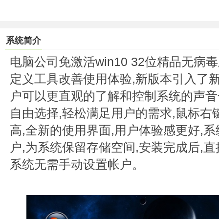
系统简介
电脑公司免激活win10 32位精品无病毒版
定义工具改善使用体验,新版本引入了新
户可以更直观的了解和控制系统的声音
自由选择,轻松满足用户的需求,鼠标右
高,全新的使用界面,用户体验感更好,
户,为系统保留存储空间,安装完成后,
系统无需手动设置帐户。