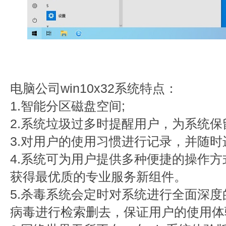
电脑公司win10x32系统特点：
1.智能分区磁盘空间;
2.系统垃圾过多时提醒用户，为系统保
3.对用户的使用习惯进行记录，并随时
4.系统可为用户提供多种便捷的操作
获得最优质的专业服务新组件。
5.杀毒系统会定时对系统进行全面深
病毒进行检索删去，保证用户的使用体