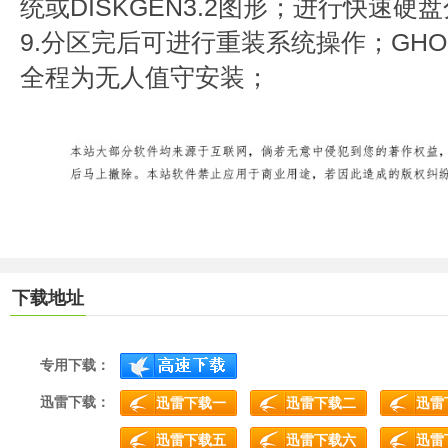
统或DISKGEN3.2图形；进行快速硬
9.分区完后可进行重装系统操作；GH
全程为无人值守安装；
下载地址
专用下载：
迅雷下载：
迅雷下载一
迅雷下载二
迅雷
迅雷下载五
迅雷下载六
迅雷