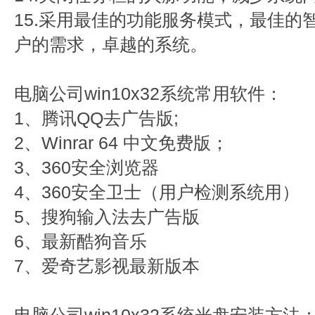
15.采用最佳的功能服务模式，最佳的
户的需求，卓越的系统。
电脑公司win10x32系统常用软件：
1、腾讯QQ去广告版;
2、Winrar 64 中文免费版；
3、360安全浏览器
4、360安全卫士（用户检测系统用）
5、搜狗输入法去广告版
6、最新酷狗音乐
7、爱奇艺影视最新版本
电脑公司win10x32系统光盘安装方法