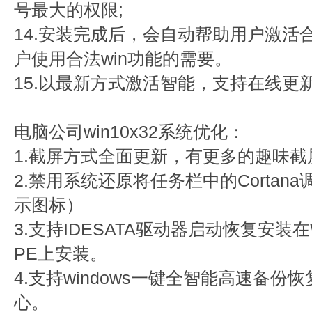
号最大的权限;
14.安装完成后，会自动帮助用户激活
户使用合法win功能的需要。
15.以最新方式激活智能，支持在线更新
电脑公司win10x32系统优化：
1.截屏方式全面更新，有更多的趣味截
2.禁用系统还原将任务栏中的Cortan
示图标）
3.支持IDESATA驱动器启动恢复安装在
PE上安装。
4.支持windows一键全智能高速备
心。