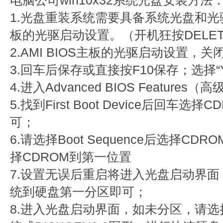
1.光盘重装系统需要具备系统光盘和光
板的光驱启动设置。（开机狂按DELE
2.AMI BIOS主板的光驱启动设置，关
3.回车后保存或直接按F10保存；选择“
4.进入Advanced BIOS Features
5.找到First Boot Device后回车选
可；
6.请选择Boot Sequence后选择C
择CDROM到第一位置
7.设置无误后重启将进入光盘启动界
统到硬盘第一分区即可；
8.进入光盘启动界面，如未分区，请选