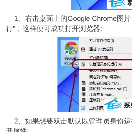
1、右击桌面上的Google Chrome
行”，这样便可成功打开浏览器;
2、如果想要双击默认以管理员身份
开属性;