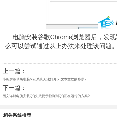
电脑安装谷歌Chrome浏览器后，发
么可以尝试通过以上办法来处理该问题
上一篇：
小编解答苹果电脑Mac系统无法打开txt文本文档的步骤?
下一篇：
图文详解电脑安装QQ失败提示检测到QQ正在运行的方案?
相关系统推荐