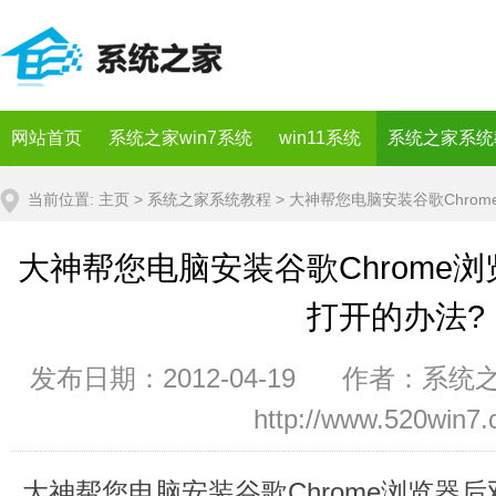
网站首页
系统之家win7系统
win11系统
系统之家系统
当前位置:
主页
>
系统之家系统教程
> 大神帮您电脑安装谷歌Chro
大神帮您电脑安装谷歌Chrome
打开的办法?
发布日期：2012-04-19 作者：系统
http://www.520win7
大神帮您电脑安装谷歌Chrome浏览器