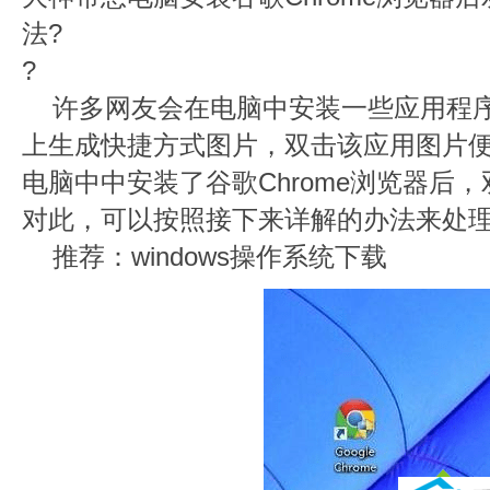
法?
?
许多网友会在电脑中安装一些应用程
上生成快捷方式图片，双击该应用图片
电脑中中安装了谷歌Chrome浏览器后
对此，可以按照接下来详解的办法来处
推荐：windows操作系统下载