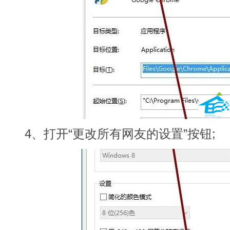
4、打开“更改所有网友的设置”按钮;