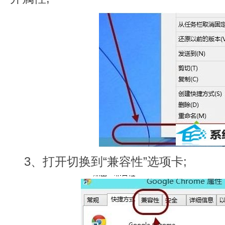
3、打开切换到“兼容性”选项卡;