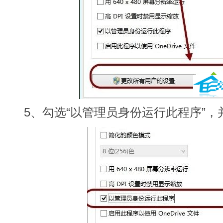
5、勾选“以管理员身份运行此程序”