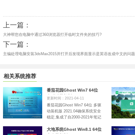
上一篇：
大神帮您在电脑中通过360浏览器打开临时文件夹的技巧?
下一篇：
主编处理电脑安装3dsMax2015并打开后发现界面显示是英语改成中文的问题
相关系统推荐
番茄花园Ghost Win7 64位
多驱动装机版 2021.04
更新时间：2021-04-11
番茄花园Ghost Win7 64位 多驱
动装机版 2021.04确保系统安全
稳定,集成了自2000-2021年笔记
本电.....
大地系统Ghost Win8.1 64位