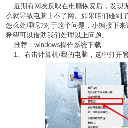
近期有网友反映在电脑恢复后，发现
么就导致电脑上不了网。如果咱们碰到
怎么处理呢?对于这个问题，小编接下来
希望可以借助我们处理以上问题。
推荐：windows操作系统下载
1、右击计算机/我的电脑，选中打开管