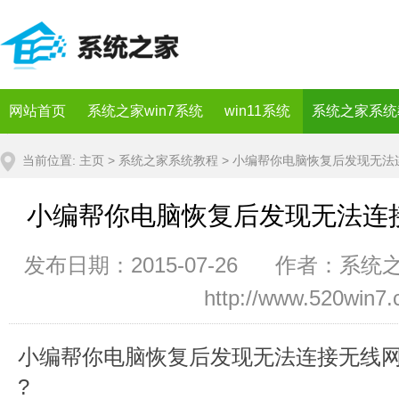
网站首页
系统之家win7系统
win11系统
系统之家系统
当前位置:
主页
>
系统之家系统教程
> 小编帮你电脑恢复后发现无法
小编帮你电脑恢复后发现无法连
发布日期：2015-07-26 作者：系统
http://www.520win7
小编帮你电脑恢复后发现无法连接无线网
?