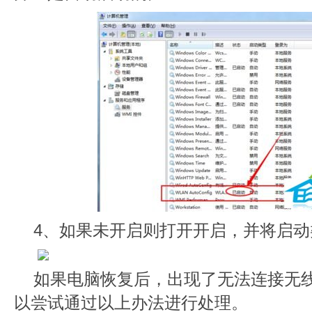
4、如果未开启则打开开启，并将启
如果电脑恢复后，出现了无法连接无
以尝试通过以上办法进行处理。