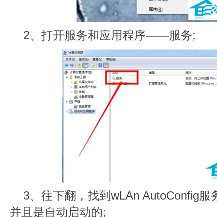
2、打开服务和应用程序——服务;
3、往下翻，找到wLAn AutoConf
并且是自动启动的;