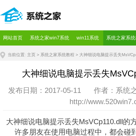
网站首页
系统之家win7系统
win11系统
系统之家系统
当前位置:
主页
>
系统之家系统教程
> 大神细说电脑提示丢失MsVCp11
大神细说电脑提示丢失MsVCp11
发布日期：2017-05-11 作者：系统
http://www.520win7
大神细说电脑提示丢失MsVCp110.dll的
许多朋友在使用电脑过程中，都会碰到丢失M