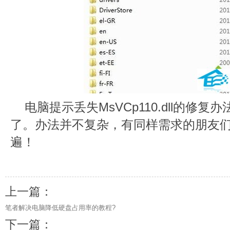
电脑提示丢失MsVCp110.dll的修
了。办法并不复杂，有同样需求的朋友
遍！
上一篇：
笔者解决电脑降低硬盘占用率的教程?
下一篇：