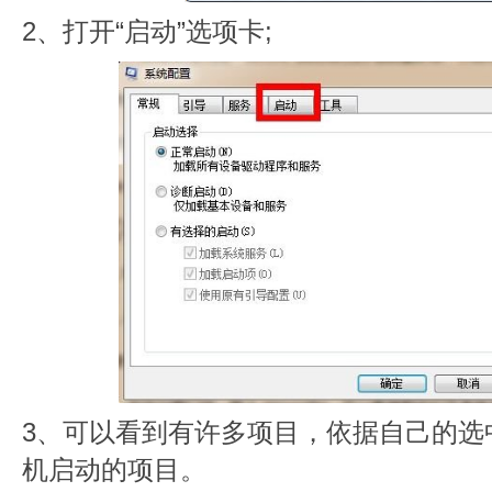
2、打开“启动”选项卡;
3、可以看到有许多项目，依据自己的选
机启动的项目。