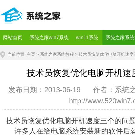
网站首页
系统之家win7系统
win11系统
系统之家系统
当前位置:
主页
>
系统之家系统教程
> 技术员恢复优化电脑开机速度
技术员恢复优化电脑开机速
发布日期：2013-06-19 作者：系统
http://www.520win7
技术员恢复优化电脑开机速度三个的问题
许多人在给电脑系统安装新的软件后