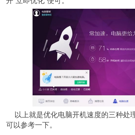
开“立即优化”便可。
以上就是优化电脑开机速度的三种处
可以参考一下。