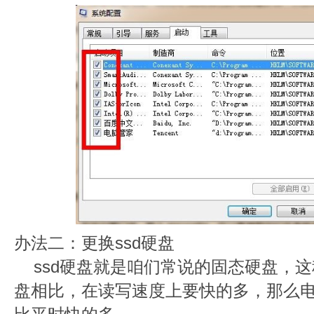
办法二：更换ssd硬盘
ssd硬盘就是咱们常说的固态硬盘，
盘相比，在读写速度上要快的多，那么