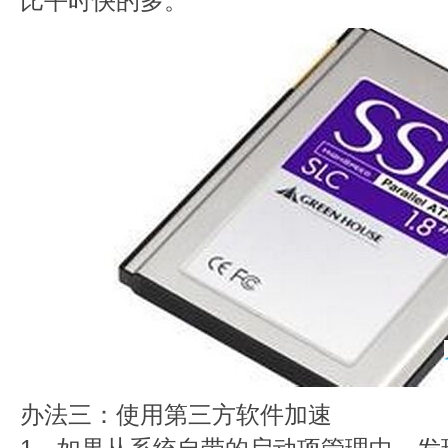
比平时快的多。
办法三：使用第三方软件加速