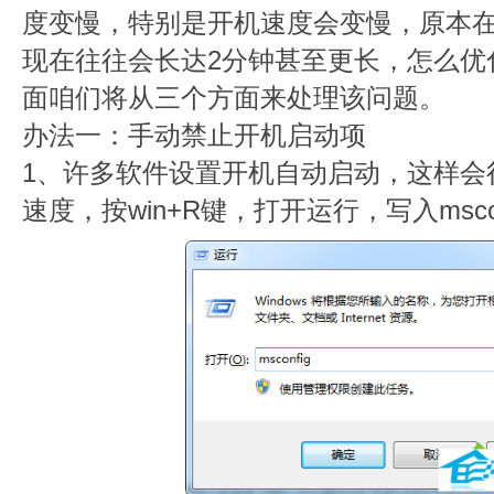
度变慢，特别是开机速度会变慢，原本
现在往往会长达2分钟甚至更长，怎么优
面咱们将从三个方面来处理该问题。
办法一：手动禁止开机启动项
1、许多软件设置开机自动启动，这样会
速度，按win+R键，打开运行，写入msconf