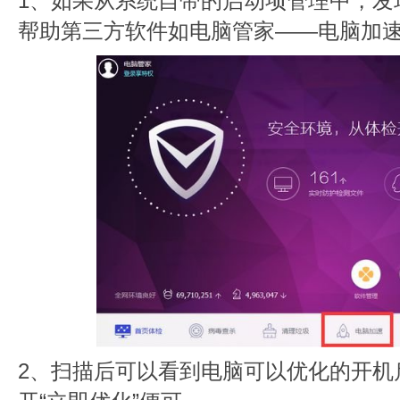
1、如果从系统自带的启动项管理中，发
帮助第三方软件如电脑管家——电脑加速
2、扫描后可以看到电脑可以优化的开机