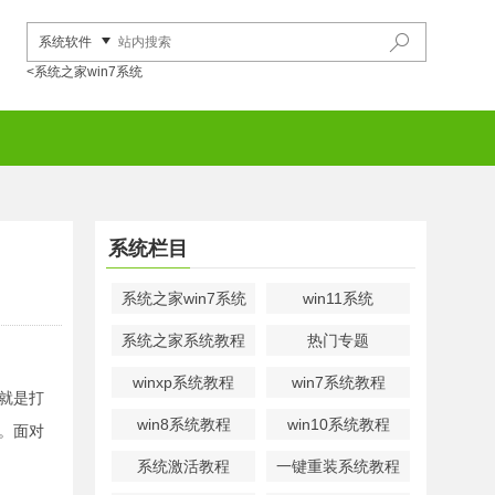
系统软件
<系统之家win7系统
系统栏目
系统之家win7系统
win11系统
系统之家系统教程
热门专题
winxp系统教程
win7系统教程
就是打
win8系统教程
win10系统教程
。面对
系统激活教程
一键重装系统教程