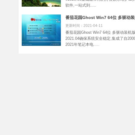
软件,一站式到.....
番茄花园Ghost Win7 64位 多驱动
2021.04
更新时间：2021-04-11
番茄花园Ghost Win7 64位 多驱动装机
2021.04确保系统安全稳定,集成了自2000
2021年笔记本电.....