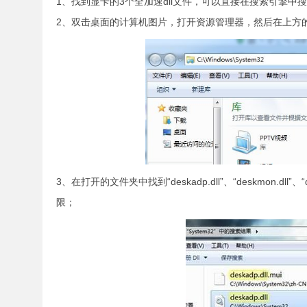
1、找到显卡的3个全加速dll文件，可以直接在搜索引擎中
2、双击桌面的计算机图片，打开资源管理器，然后在上方的地址栏中
3、在打开的文件夹中找到“deskadp.dll”、“deskmon.d
限；