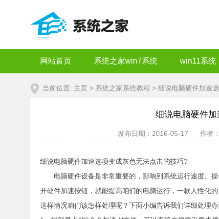
网站首页
系统之家win7系统
win11系统
当前位置:
主页
>
系统之家系统教程
> 细说电脑硬件加速
细说电脑硬件加
发布日期：2016-05-17 作者：系统
细说电脑硬件加速选项变成灰色无法点击的技巧?
电脑硬件设备是非常重要的，影响到系统运行速度。操
开硬件加速按钮，就能提高咱们的电脑运行，一款人性化的
这样情况咱们该怎样处理呢？下面小编告诉我们详细处理办